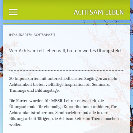
ACHTSAM LEBEN
IMPULSKARTEN ACHTSAMKEIT
Wer Achtsamkeit leben will, hat ein weites Übungsfeld.
30 Impulskarten mit unterschiedlichsten Zugängen zu mehr
Achtsamkeit bieten vielfältige Inspiration für Seminare,
Trainings und Bildungstage.
Die Karten wurden für MBSR-Lehrer entwickelt, die
Übungsabende für ehemalige Kursteilnehmer anbieten, für
Achtsamkeitstrainer und Seminarleiter und alle in der
Bildungsarbeit Tätigen, die Achtsamkeit zum Thema machen
wollen.