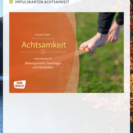
IMPULSKARTEN ACHTSAMKEIT