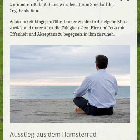
zur inneren Stabilität und wird leicht zum Spielball der
Gegebenheiten.
Achtsamkeit hingegen führt immer wieder in die eigene Mitte
zurück und unterstützt die Fähigkeit, dem Hier und Jetzt mit
Offenheit und Akzeptanz zu begegnen, in ihm zu ruhen.
Ausstieg aus dem Hamsterrad