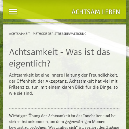
ACHTSAM LEBEN
ACHTSAMKEIT - METHODE DER STRESSBEWÄLTIGUNG
Achtsamkeit - Was ist das
eigentlich?
Achtsamkeit ist eine innere Haltung der Freundlichkeit,
der Offenheit, der Akzeptanz. Achtsamkeit hat viel mit
Präsenz zu tun, mit einem klaren Blick für die Dinge, so
wie sie sind.
Wichtigste Übung der Achtsamkeit ist das Innehalten und bei
sich selbst ankommen, um dem gegenwärtigen Moment
bewusst zu begegnen. Wer „außer sich“ ist, verliert den Zugang